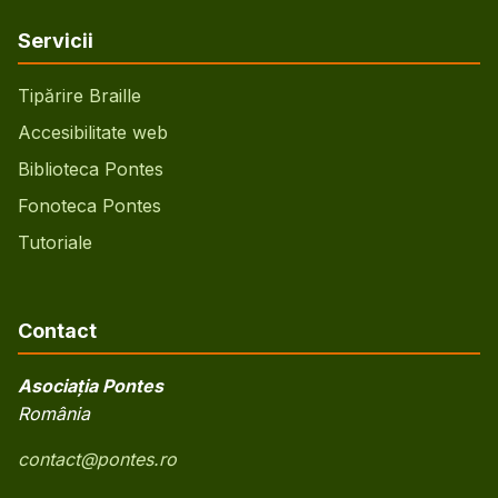
Servicii
Tipărire Braille
Accesibilitate web
Biblioteca Pontes
Fonoteca Pontes
Tutoriale
Contact
Asociația Pontes
România
contact@pontes.ro