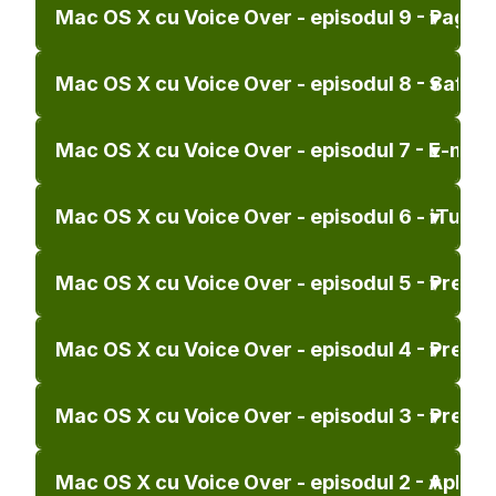
Mac OS X cu Voice Over - episodul 9 - Pages
Mac OS X cu Voice Over - episodul 8 - Safari
Mac OS X cu Voice Over - episodul 7 - E-mail
Mac OS X cu Voice Over - episodul 6 - iTunes
Mac OS X cu Voice Over - episodul 5 - Preferi
Mac OS X cu Voice Over - episodul 4 - Preferi
Mac OS X cu Voice Over - episodul 3 - Preferi
Mac OS X cu Voice Over - episodul 2 - Aplicaț