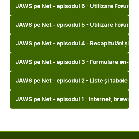
JAWS pe Net - episodul 6 - Utilizare Forum p
JAWS pe Net - episodul 5 - Utilizare Forum p
JAWS pe Net - episodul 4 - Recapitulări și p
JAWS pe Net - episodul 3 - Formulare on-line
JAWS pe Net - episodul 2 - Liste și tabele
JAWS pe Net - episodul 1 - Internet, browser,