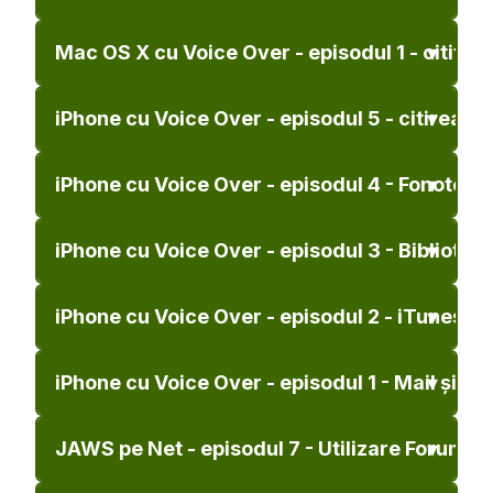
Mac OS X cu Voice Over - episodul 1 - cititor
iPhone cu Voice Over - episodul 5 - citirea căr
iPhone cu Voice Over - episodul 4 - Fonoteca
iPhone cu Voice Over - episodul 3 - Bibliotec
iPhone cu Voice Over - episodul 2 - iTunes
iPhone cu Voice Over - episodul 1 - Mail și Int
JAWS pe Net - episodul 7 - Utilizare Forum p