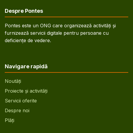
Despre Pontes
Pontes este un ONG care organizează activități și
furnizează servicii digitale pentru persoane cu
deficiențe de vedere.
Navigare rapidă
Noutăți
Proiecte și activități
Servicii oferite
Despre noi
Plăți