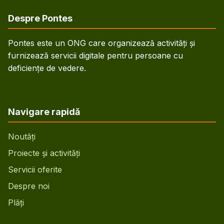
Despre Pontes
Pontes este un ONG care organizează activități și
furnizează servicii digitale pentru persoane cu
deficiențe de vedere.
Navigare rapidă
Noutăți
Proiecte și activități
Servicii oferite
Despre noi
Plăți