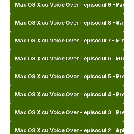
Mac OS X cu Voice Over - episodul 9 - Pages
Mac OS X cu Voice Over - episodul 8 - Safari
Mac OS X cu Voice Over - episodul 7 - E-mail
Mac OS X cu Voice Over - episodul 6 - iTunes
Mac OS X cu Voice Over - episodul 5 - Preferi
Mac OS X cu Voice Over - episodul 4 - Preferi
Mac OS X cu Voice Over - episodul 3 - Preferi
Mac OS X cu Voice Over - episodul 2 - Aplicaț