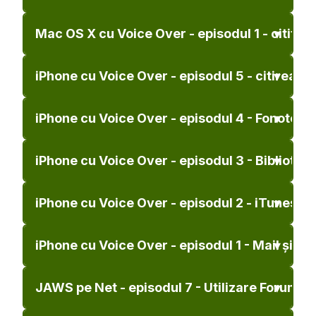
Mac OS X cu Voice Over - episodul 1 - cititor
iPhone cu Voice Over - episodul 5 - citirea căr
iPhone cu Voice Over - episodul 4 - Fonoteca
iPhone cu Voice Over - episodul 3 - Bibliotec
iPhone cu Voice Over - episodul 2 - iTunes
iPhone cu Voice Over - episodul 1 - Mail și Int
JAWS pe Net - episodul 7 - Utilizare Forum p