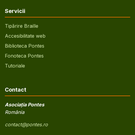
Servicii
Tipărire Braille
Accesibilitate web
Biblioteca Pontes
Fonoteca Pontes
Tutoriale
Contact
Asociația Pontes
România
contact@pontes.ro