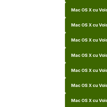
Mac OS X cu Voic
Mac OS X cu Voic
Mac OS X cu Voic
Mac OS X cu Voic
Mac OS X cu Voice
Mac OS X cu Voice
Mac OS X cu Voic