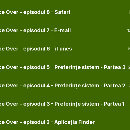
e Over - episodul 8 - Safari
e Over - episodul 7 - E-mail
1
e Over - episodul 6 - iTunes
e Over - episodul 5 - Preferințe sistem - Partea 3
 Over - episodul 4 - Preferințe sistem - Partea 2
 Over - episodul 3 - Preferințe sistem - Partea 1
e Over - episodul 2 - Aplicația Finder