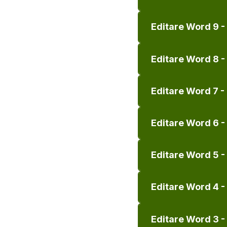
Editare Word 9 - 
Editare Word 8 -
Editare Word 7 -
Editare Word 6 - 
Editare Word 5 - 
Editare Word 4 -
Editare Word 3 - 