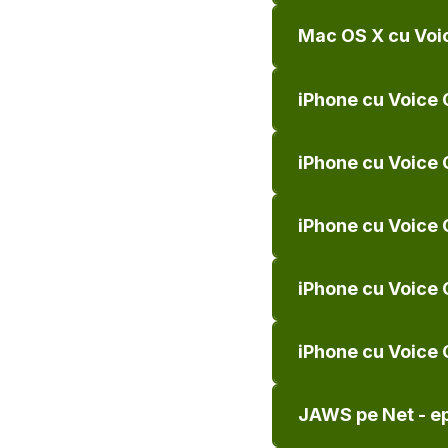
Mac OS X cu Voice
iPhone cu Voice O
iPhone cu Voice 
iPhone cu Voice O
iPhone cu Voice 
iPhone cu Voice O
JAWS pe Net - ep