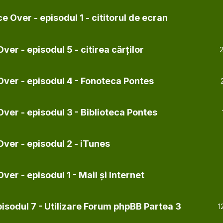
 Over - episodul 1 - cititorul de ecran
ver - episodul 5 - citirea cărților
Over - episodul 4 - Fonoteca Pontes
ver - episodul 3 - Biblioteca Pontes
Over - episodul 2 - iTunes
ver - episodul 1 - Mail și Internet
isodul 7 - Utilizare Forum phpBB Partea 3
1