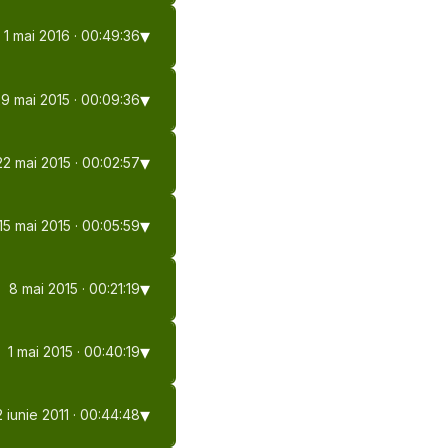
1 mai 2016
· 00:49:36
29 mai 2015
· 00:09:36
22 mai 2015
· 00:02:57
15 mai 2015
· 00:05:59
8 mai 2015
· 00:21:19
1 mai 2015
· 00:40:19
2 iunie 2011
· 00:44:48