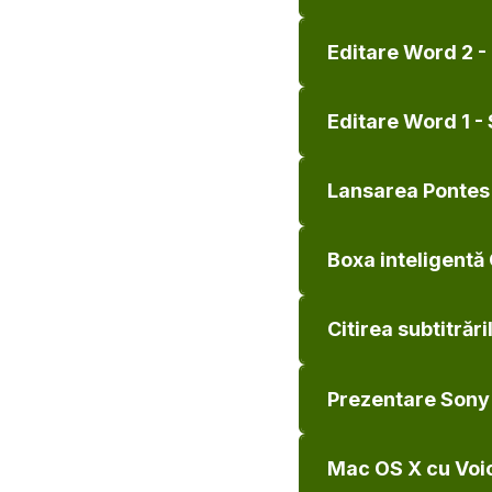
Editare Word 2 - 
Editare Word 1 - 
Lansarea Pontes 
Boxa inteligentă
Citirea subtitră
Prezentare Sony
Mac OS X cu Voic